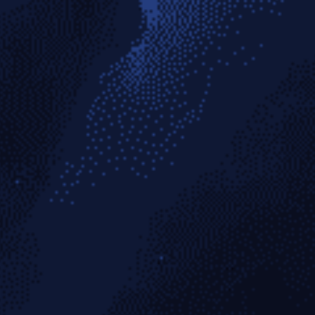
此外，对于伊森本人而言，新合同不仅是一份经
动。在进入NBA以来，他便展现出了极佳的运动
更多机会去锤炼自己，并实现自我价值。同时，
与此同时，在职业生涯初期就获得如此待遇，对
只要努力，就能得到应有回报。此外，高额年薪
赛中更加专注，以证明自己的价值。
然而，需要注意的是，高额年薪虽然带来了诸多
在面对舆论压力时，他需要学会如何管理自己的
此，新合同所带来的并非只是光鲜亮丽的一面，
总结：
Total, 火箭球员伊森新合同年薪预计达2200