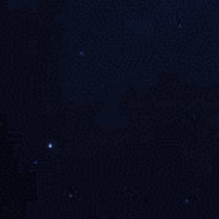
热门推荐
扎卡回应转会切尔西传闻
卡拉格称切
专注世界
迷热情伊
2026-07-20
2026-06-16
推荐网站