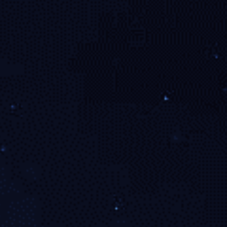
对他的认可；从团队角度看，则显示出火箭
不再单纯依赖于单个明星选手，而是一种综
素不断交织，此次契约将深刻影响到整个联
是伊森个人职业生涯的发展，还有火箭队未
下一篇：
张玉宁谈现代足球快速转换的踢法