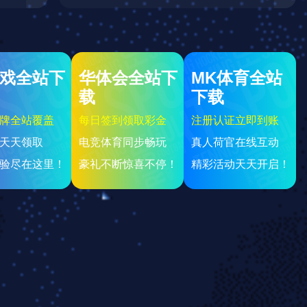
策略以及球员发展四个方面对这一现象进行
BA中属于相对较高的档次。这不仅反映了伊
队管理层重视的程度。在一个竞争激烈的联
事，这无疑意味着他在未来几个赛季内有望
也随之发生变化。近年来，许多年轻球员通
水平持续攀升。因此，在这样的背景下，伊
。他的新合同或许会为其他年轻球员树立标
约，现在越来越多球队开始重视年轻球员的
，使他不仅具备了即战力，更代表了火箭队