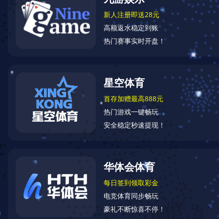
立即下载星空app官网APP
首页
/
体育焦点
/ 正文